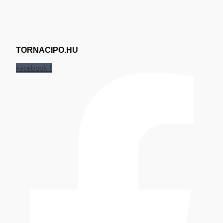
TORNACIPO.HU
Facebook-f