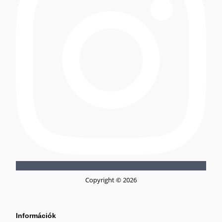
Copyright © 2026
Információk