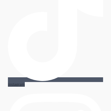
Instagram