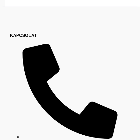
KAPCSOLAT