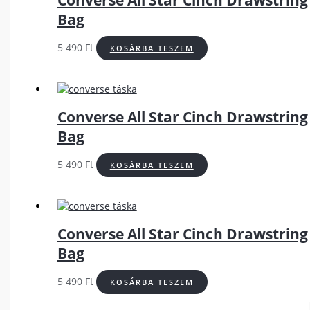
Converse All Star Cinch Drawstring
Bag
5 490
Ft
KOSÁRBA TESZEM
Converse All Star Cinch Drawstring
Bag
5 490
Ft
KOSÁRBA TESZEM
Converse All Star Cinch Drawstring
Bag
5 490
Ft
KOSÁRBA TESZEM