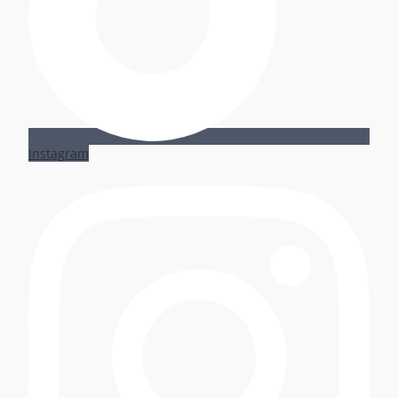
Instagram