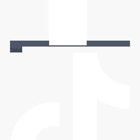
Tiktok