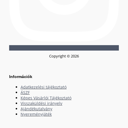
Copyright © 2026
Információk
Adatkezelési tájékoztató
ÁSZF
Képes Vásárlói Tájékoztató
Visszaküldési irányelv
Ajándékutalvány
Nyereményjáték