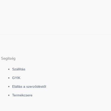
Segítség
Szállítás
GYIK
Elállás a szerződéstől
Termékcsere