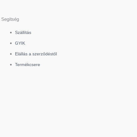
Segítség
Szállítás
GYIK
Elállás a szerződéstől
Termékcsere