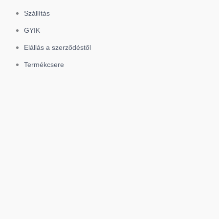
Szállítás
GYIK
Elállás a szerződéstől
Termékcsere