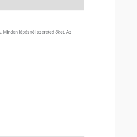
a. Minden lépésnél szereted őket. Az