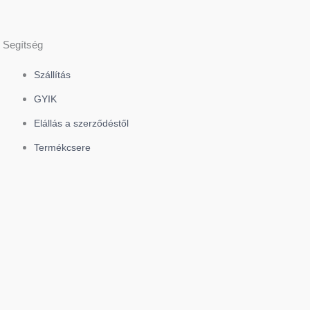
Segítség
Szállítás
GYIK
Elállás a szerződéstől
Termékcsere