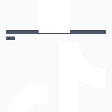
Tiktok