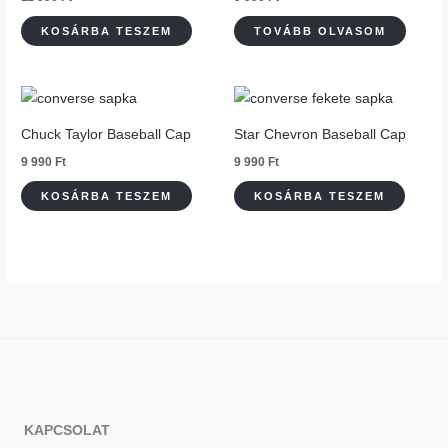
KOSÁRBA TESZEM
TOVÁBB OLVASOM
Chuck Taylor Baseball Cap
Star Chevron Baseball Cap
9 990
Ft
9 990
Ft
KOSÁRBA TESZEM
KOSÁRBA TESZEM
KAPCSOLAT