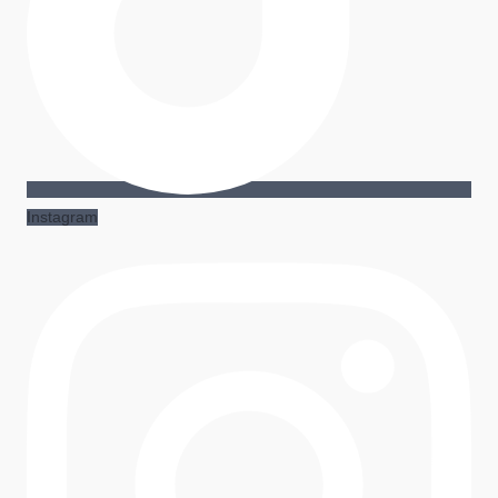
Instagram