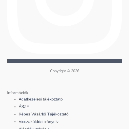
Copyright © 2026
Információk
Adatkezelési tájékoztató
ÁSZF
Képes Vásárlói Tájékoztató
Visszaküldési irányelv
Ajándékutalvány