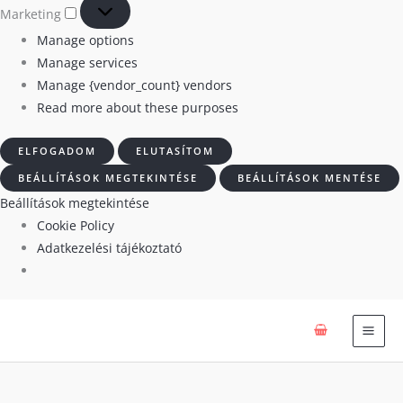
Marketing
Manage options
Manage services
Manage {vendor_count} vendors
Read more about these purposes
ELFOGADOM
ELUTASÍTOM
BEÁLLÍTÁSOK MEGTEKINTÉSE
BEÁLLÍTÁSOK MENTÉSE
Beállítások megtekintése
Cookie Policy
Adatkezelési tájékoztató