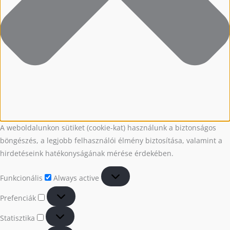
A weboldalunkon sütiket (cookie-kat) használunk a biztonságos
böngészés, a legjobb felhasználói élmény biztosítása, valamint a
hirdetéseink hatékonyságának mérése érdekében.
Funkcionális
Always active
Prefenciák
Statisztika