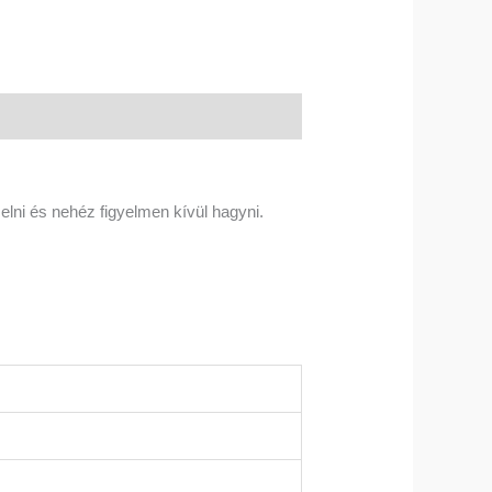
elni és nehéz figyelmen kívül hagyni.