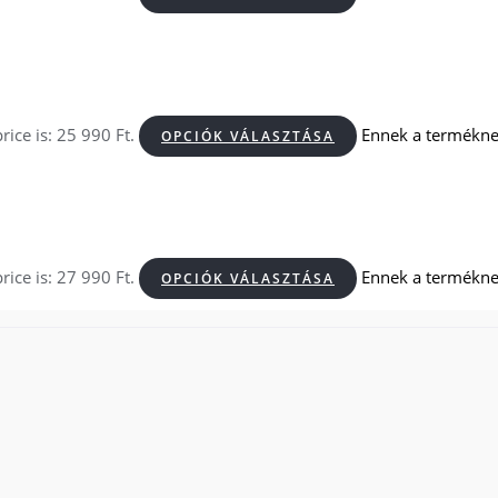
rice is: 25 990 Ft.
Ennek a terméknek
OPCIÓK VÁLASZTÁSA
rice is: 27 990 Ft.
Ennek a terméknek
OPCIÓK VÁLASZTÁSA