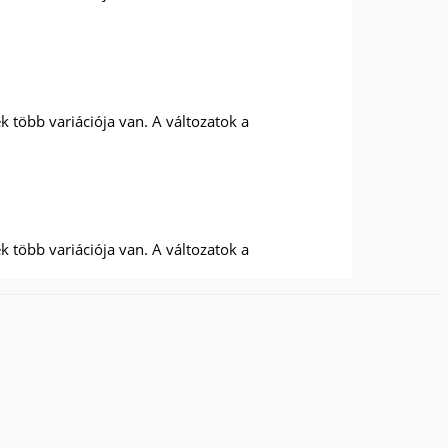
 több variációja van. A változatok a
 több variációja van. A változatok a