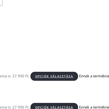
rice is: 27 990 Ft.
Ennek a terméknek
OPCIÓK VÁLASZTÁSA
rice is: 27 990 Ft.
Ennek a terméknek
OPCIÓK VÁLASZTÁSA