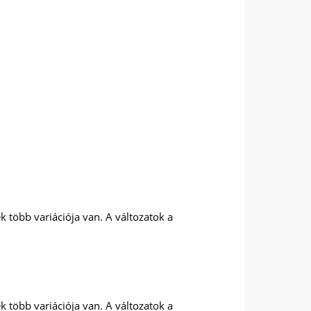
 több variációja van. A változatok a
 több variációja van. A változatok a