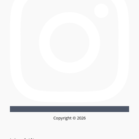
Copyright © 2026