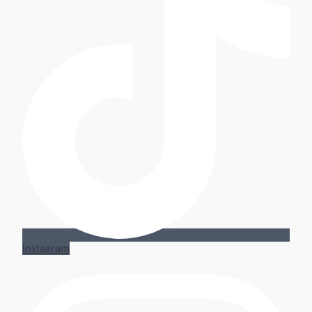
Instagram