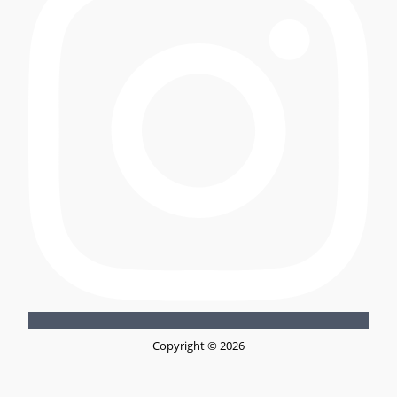
Copyright © 2026