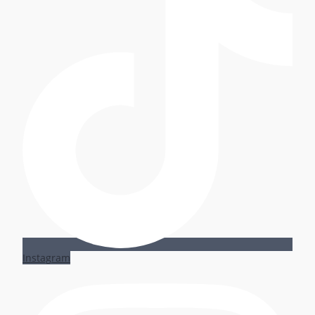
Instagram