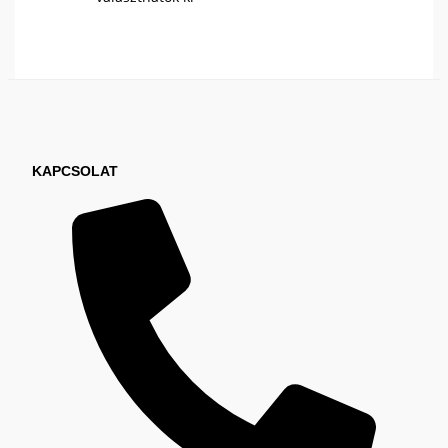
KAPCSOLAT