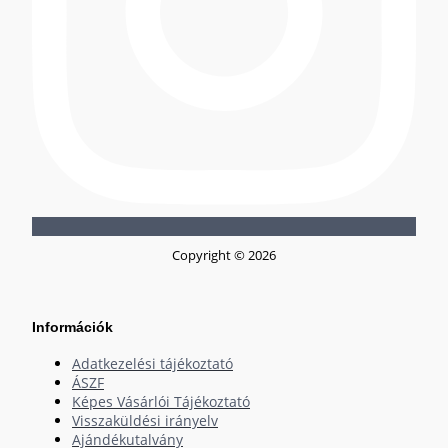
Copyright © 2026
Információk
Adatkezelési tájékoztató
ÁSZF
Képes Vásárlói Tájékoztató
Visszaküldési irányelv
Ajándékutalvány