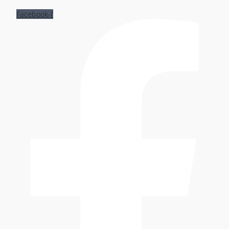
Facebook-f