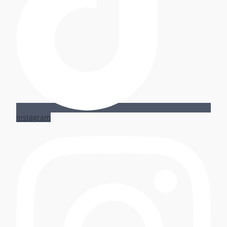
Instagram