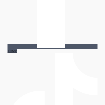
Tiktok