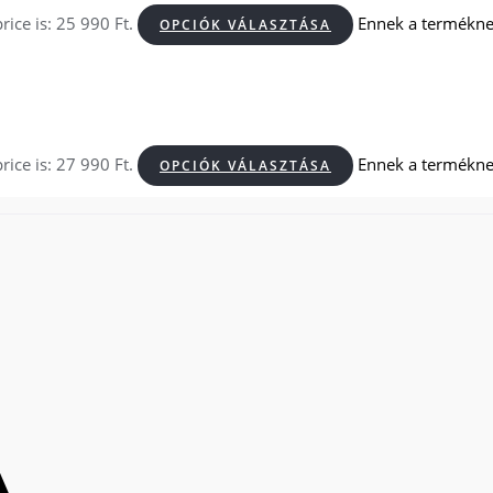
rice is: 25 990 Ft.
Ennek a terméknek
OPCIÓK VÁLASZTÁSA
rice is: 27 990 Ft.
Ennek a terméknek
OPCIÓK VÁLASZTÁSA