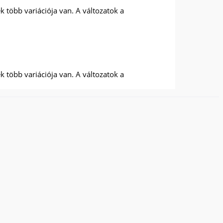
 több variációja van. A változatok a
 több variációja van. A változatok a