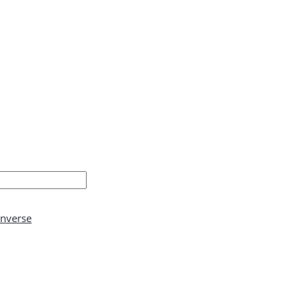
nverse