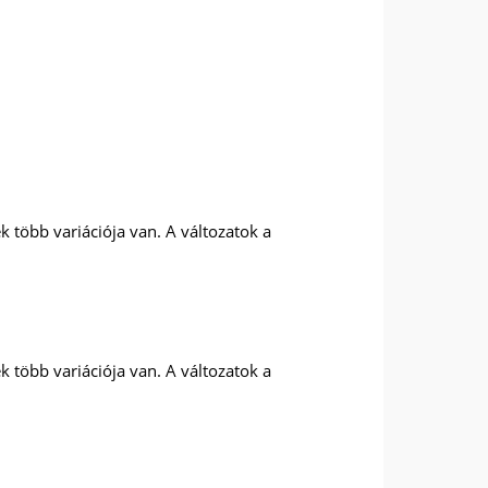
 több variációja van. A változatok a
 több variációja van. A változatok a