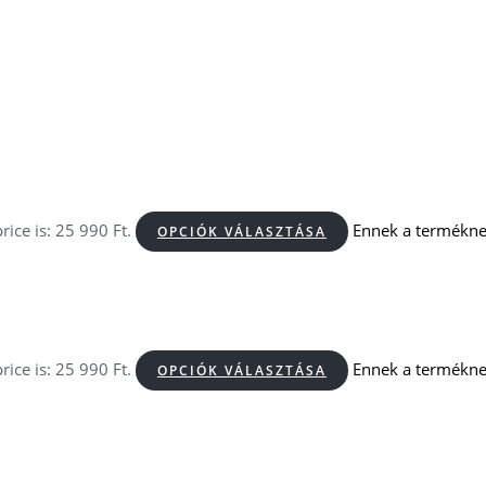
rice is: 25 990 Ft.
Ennek a terméknek
OPCIÓK VÁLASZTÁSA
rice is: 25 990 Ft.
Ennek a terméknek
OPCIÓK VÁLASZTÁSA