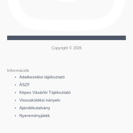
Copyright © 2026
Információk
Adatkezelési tájékoztató
ÁSZF
Képes Vásárlói Tájékoztató
Visszaküldési irányelv
Ajándékutalvány
Nyereményjáték