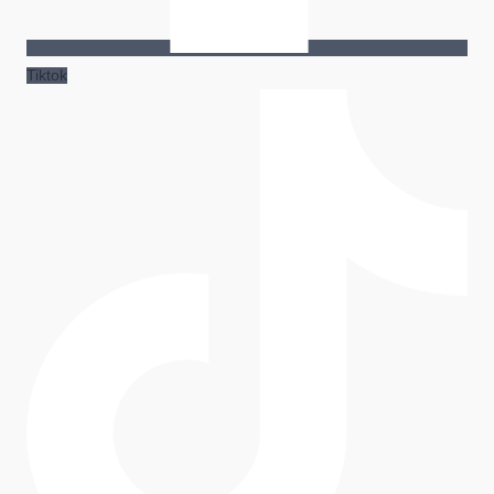
Tiktok