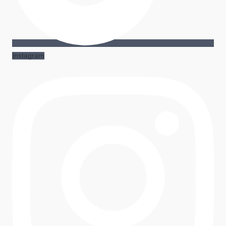
Instagram